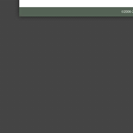
©2006-