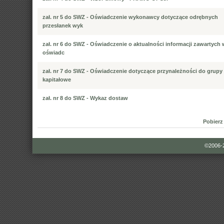
zał. nr 5 do SWZ - Oświadczenie wykonawcy dotyczące odrębnych
przesłanek wyk
zał. nr 6 do SWZ - Oświadczenie o aktualności informacji zawartych 
oświadc
zał. nr 7 do SWZ - Oświadczenie dotyczące przynależności do grupy
kapitałowe
zał. nr 8 do SWZ - Wykaz dostaw
Pobierz
©2006-