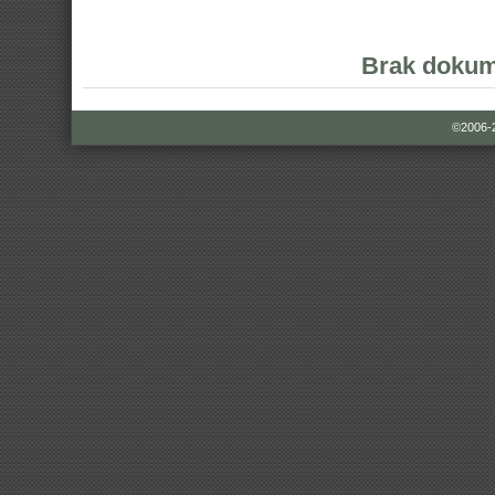
Brak dokum
©2006-