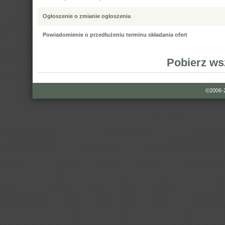
Ogłoszenie o zmianie ogłoszenia
Powiadomienie o przedłużeniu terminu składania ofert
Pobierz ws
©2006-