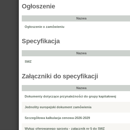
Ogłoszenie
Nazwa
Ogłoszenie o zamówieniu
Specyfikacja
Nazwa
SWZ
Załączniki do specyfikacji
Nazwa
Dokumenty dotyczące przynależności do grupy kapitałowej
Jednolity europejski dokument zamówienia
Szczegółowa kalkulacja cenowa-2026-2029
Wykaz oferowanego sprzętu - załącznik nr 5 do SWZ