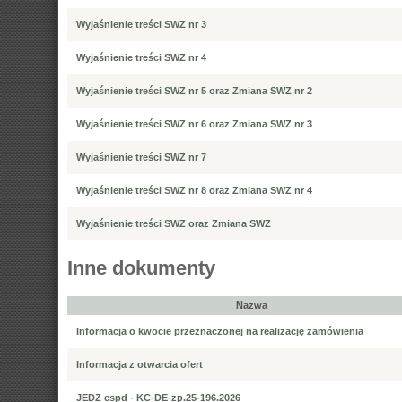
Wyjaśnienie treści SWZ nr 3
Wyjaśnienie treści SWZ nr 4
Wyjaśnienie treści SWZ nr 5 oraz Zmiana SWZ nr 2
Wyjaśnienie treści SWZ nr 6 oraz Zmiana SWZ nr 3
Wyjaśnienie treści SWZ nr 7
Wyjaśnienie treści SWZ nr 8 oraz Zmiana SWZ nr 4
Wyjaśnienie treści SWZ oraz Zmiana SWZ
Inne dokumenty
Nazwa
Informacja o kwocie przeznaczonej na realizację zamówienia
Informacja z otwarcia ofert
JEDZ espd - KC-DE-zp.25-196.2026