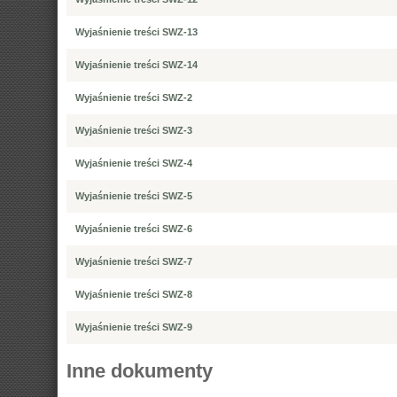
Wyjaśnienie treści SWZ-13
Wyjaśnienie treści SWZ-14
Wyjaśnienie treści SWZ-2
Wyjaśnienie treści SWZ-3
Wyjaśnienie treści SWZ-4
Wyjaśnienie treści SWZ-5
Wyjaśnienie treści SWZ-6
Wyjaśnienie treści SWZ-7
Wyjaśnienie treści SWZ-8
Wyjaśnienie treści SWZ-9
Inne dokumenty