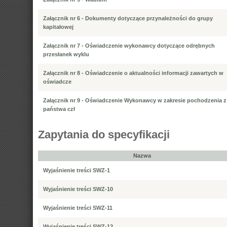
Załącznik nr 6 - Dokumenty dotyczące przynależności do grupy
kapitałowej
Załącznik nr 7 - Oświadczenie wykonawcy dotyczące odrębnych
przesłanek wyklu
Załącznik nr 8 - Oświadczenie o aktualności informacji zawartych w
oświadcze
Załącznik nr 9 - Oświadczenie Wykonawcy w zakresie pochodzenia z
państwa czł
Zapytania do specyfikacji
Nazwa
Wyjaśnienie treści SWZ-1
Wyjaśnienie treści SWZ-10
Wyjaśnienie treści SWZ-11
Wyjaśnienie treści SWZ-12