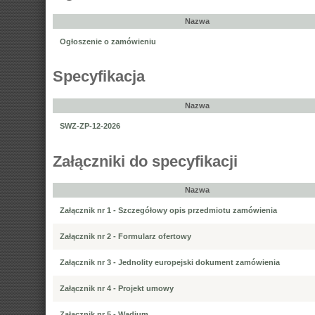
Nazwa
Ogłoszenie o zamówieniu
Specyfikacja
Nazwa
SWZ-ZP-12-2026
Załączniki do specyfikacji
Nazwa
Załącznik nr 1 - Szczegółowy opis przedmiotu zamówienia
Załącznik nr 2 - Formularz ofertowy
Załącznik nr 3 - Jednolity europejski dokument zamówienia
Załącznik nr 4 - Projekt umowy
Załącznik nr 5 - Wadium