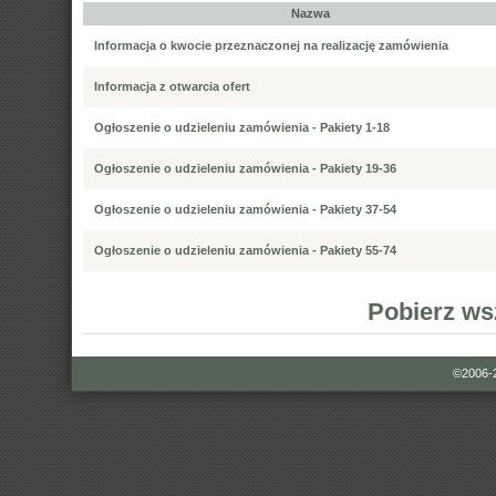
Nazwa
Informacja o kwocie przeznaczonej na realizację zamówienia
Informacja z otwarcia ofert
Ogłoszenie o udzieleniu zamówienia - Pakiety 1-18
Ogłoszenie o udzieleniu zamówienia - Pakiety 19-36
Ogłoszenie o udzieleniu zamówienia - Pakiety 37-54
Ogłoszenie o udzieleniu zamówienia - Pakiety 55-74
Pobierz ws
©2006-