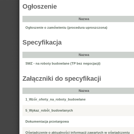
Ogłoszenie
Nazwa
Ogłoszenie o zamówieniu (procedura uproszczona)
Specyfikacja
Nazwa
SWZ - na roboty budowlane (TP bez negocjacji)
Załączniki do specyfikacji
Nazwa
1_Wzór_oferty_na_roboty_budowlane
5_Wykaz_robót_budowlanych
Dokumentacja przetargowa
Oświadczenie o aktualności informacji zawartych w oświadczeniu