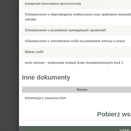
wstępnym (procedura uproszczona)
Oświadczenie o niepodleganiu wykluczeniu oraz spełnianiu warunk
udziału
Oświadczenie o posiadaniu wymaganych uprawnień
Oświadczenie o zatrudnianiu osób na podstawie umowy o pracę
Wykaz osób
wzór umowy - wykonanie izolacji ścian fundamentowych bud J
Inne dokumenty
Nazwa
Informacja z otwarcia ofert
Pobierz ws
©2006-