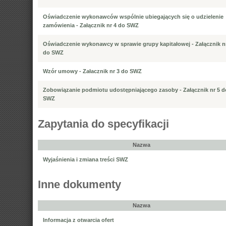
Oświadczenie wykonawców wspólnie ubiegających się o udzielenie
zamówienia - Załącznik nr 4 do SWZ
Oświadczenie wykonawcy w sprawie grupy kapitałowej - Załącznik n
do SWZ
Wzór umowy - Załacznik nr 3 do SWZ
Zobowiązanie podmiotu udostępniającego zasoby - Załącznik nr 5 d
SWZ
Zapytania do specyfikacji
Nazwa
Wyjaśnienia i zmiana treści SWZ
Inne dokumenty
Nazwa
Informacja z otwarcia ofert