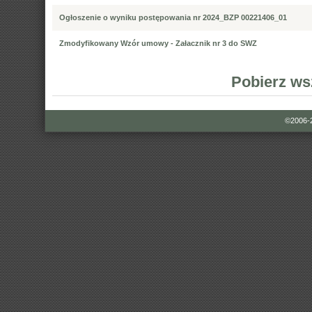
Ogłoszenie o wyniku postępowania nr 2024_BZP 00221406_01
Zmodyfikowany Wzór umowy - Załacznik nr 3 do SWZ
Pobierz ws
©2006-