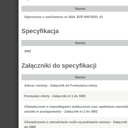
Nazwa
Ogłoszenie o zamówieniu nr 2024_BZP 00070433_01
Specyfikacja
Nazwa
SWZ
Załączniki do specyfikacji
Nazwa
Arkusz cenowy - Załącznik do Formularza oferty
Formularz oferty - Załącznik nr 1 do SWZ
Oświadczenie o niepodleganiu wykluczeniu oraz spełnianiu warunk
udziału w postępowaniu - Załącznik nr 2 do SWZ
Oświadczenie o zatrudnianiu osób na podstawie umowy - Załącznik 
do SWZ