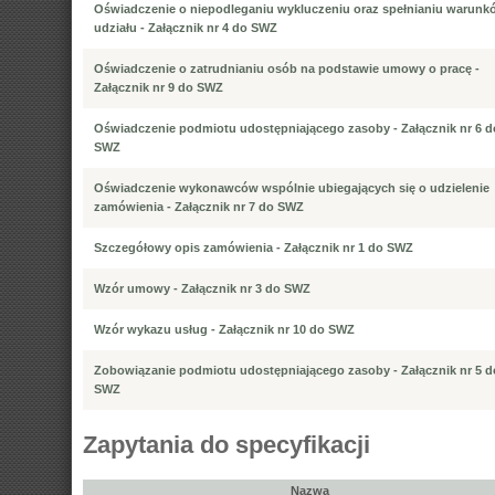
Oświadczenie o niepodleganiu wykluczeniu oraz spełnianiu warunk
udziału - Załącznik nr 4 do SWZ
Oświadczenie o zatrudnianiu osób na podstawie umowy o pracę -
Załącznik nr 9 do SWZ
Oświadczenie podmiotu udostępniającego zasoby - Załącznik nr 6 d
SWZ
Oświadczenie wykonawców wspólnie ubiegających się o udzielenie
zamówienia - Załącznik nr 7 do SWZ
Szczegółowy opis zamówienia - Załącznik nr 1 do SWZ
Wzór umowy - Załącznik nr 3 do SWZ
Wzór wykazu usług - Załącznik nr 10 do SWZ
Zobowiązanie podmiotu udostępniającego zasoby - Załącznik nr 5 d
SWZ
Zapytania do specyfikacji
Nazwa