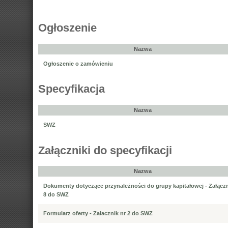
Ogłoszenie
Nazwa
Ogłoszenie o zamówieniu
Specyfikacja
Nazwa
SWZ
Załączniki do specyfikacji
Nazwa
Dokumenty dotyczące przynależności do grupy kapitałowej - Załączn
8 do SWZ
Formularz oferty - Załacznik nr 2 do SWZ