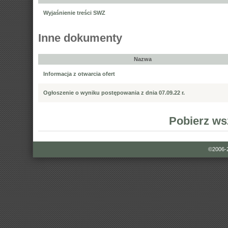
Wyjaśnienie treści SWZ
Inne dokumenty
Nazwa
Informacja z otwarcia ofert
Ogłoszenie o wyniku postępowania z dnia 07.09.22 r.
Pobierz ws
©2006-