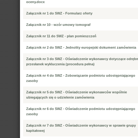
oceny.docx
Załącznik nr 1 do SWZ - Formularz oferty
Załącznik nr 10 - wzór umowy tomograf
Załącznik nr 11 do SWZ - plan pomieszczeń
Załącznik nr 2 do SWZ - Jednolity europejski dokument zamówienia
Załącznik nr 3 do SWZ - Oświadczenie wykonawcy dotyczące odręb
przesłanek wykluczenia (procedura pełna)
Załącznik nr 4 do SWZ - Zobowiązanie podmiotu udostępniającego
zasoby
Załącznik nr 5 do SWZ - Oświadczenie wykonawców wspólnie
ubiegających się o udzielenie zamówienia
Załącznik nr 6 do SWZ - Oświadczenie podmiotu udostępniającego
zasoby
Załącznik nr 7 do SWZ - Oświadczenie wykonawcy w sprawie grupy
kapitałowej