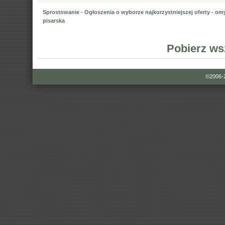
Sprostowanie - Ogłoszenia o wyborze najkorzystniejszej oferty - om
pisarska
Pobierz ws
©2006-