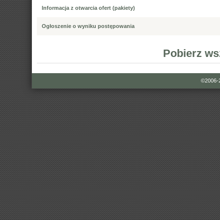
Informacja z otwarcia ofert (pakiety)
Ogłoszenie o wyniku postępowania
Pobierz ws
©2006-