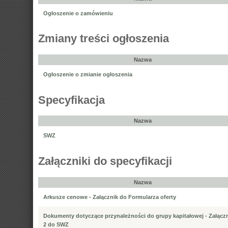
Ogłoszenie o zamówieniu
Zmiany treści ogłoszenia
Nazwa
Ogłoszenie o zmianie ogłoszenia
Specyfikacja
Nazwa
SWZ
Załączniki do specyfikacji
Nazwa
Arkusze cenowe - Załącznik do Formularza oferty
Dokumenty dotyczące przynależności do grupy kapitałowej - Załączn
2 do SWZ