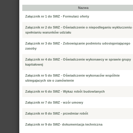
Nazwa
Załącznik nr 1 do SWZ - Formularz oferty
Załącznik nr 2 do SWZ - Oświadczenie o niepodleganiu wykluczeniu 
spełnianiu warunków udziału
Załącznik nr 3 do SWZ - Zobowiązanie podmiotu udostępniającego
zasoby
Załącznik nr 4 do SWZ - Oświadczenie wykonawcy w sprawie grupy
kapitałowej
Załącznik nr 5 do SWZ - Oświadczenie wykonaców wspólnie
ubiegajacych sie o zamówienie
Załącznik nr 6 do SWZ - Wykaz robót budowlanych
Załącznik nr 7 do SWZ - wzór umowy
Załącznik nr 8 do SWZ - przedmiar robót
Załącznik nr 9 do SWZ- dokumentacja techniczna