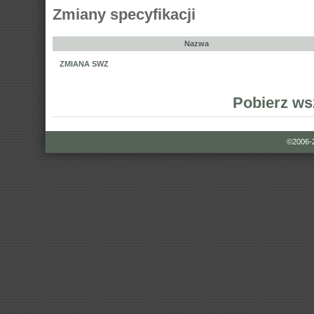
Zmiany specyfikacji
Nazwa
ZMIANA SWZ
Pobierz ws
©2006-