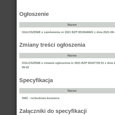
Ogłoszenie
Nazwa
OGŁOSZENIE o zamówieniu nr 2021 BZP 0015546601 z dnia 2021-08-
Zmiany treści ogłoszenia
Nazwa
OGŁOSZENIE o zmianie ogłoszenia nr 2021 BZP 00167729 01 z dnia 
09-02
Specyfikacja
Nazwa
SWZ - rozbudowa korytarza
Załączniki do specyfikacji