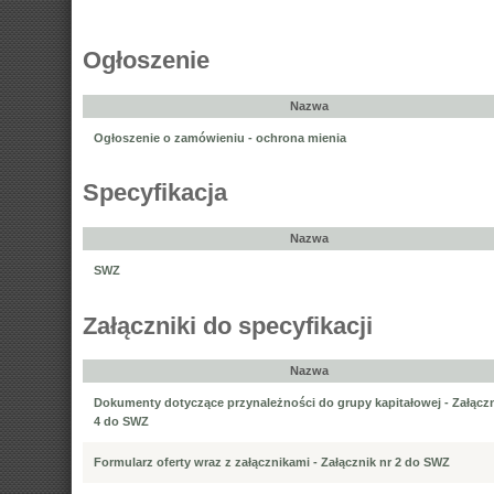
Ogłoszenie
Nazwa
Ogłoszenie o zamówieniu - ochrona mienia
Specyfikacja
Nazwa
SWZ
Załączniki do specyfikacji
Nazwa
Dokumenty dotyczące przynależności do grupy kapitałowej - Załączn
4 do SWZ
Formularz oferty wraz z załącznikami - Załącznik nr 2 do SWZ