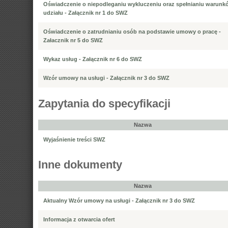
Oświadczenie o niepodleganiu wykluczeniu oraz spełnianiu warunk
udziału - Załącznik nr 1 do SWZ
Oświadczenie o zatrudnianiu osób na podstawie umowy o pracę -
Załacznik nr 5 do SWZ
Wykaz usług - Załącznik nr 6 do SWZ
Wzór umowy na usługi - Załącznik nr 3 do SWZ
Zapytania do specyfikacji
Nazwa
Wyjaśnienie treści SWZ
Inne dokumenty
Nazwa
Aktualny Wzór umowy na usługi - Załącznik nr 3 do SWZ
Informacja z otwarcia ofert