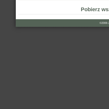
Pobierz ws
©2006-