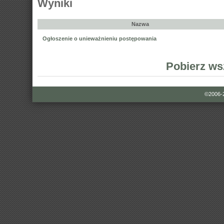
Wyniki
Nazwa
Ogłoszenie o unieważnieniu postępowania
Pobierz ws
©2006-