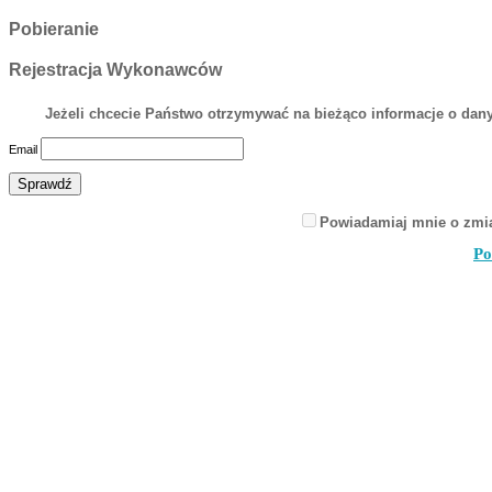
Pobieranie
Rejestracja Wykonawców
Jeżeli chcecie Państwo otrzymywać na bieżąco informacje o dany
Email
Powiadamiaj mnie o zmi
Po