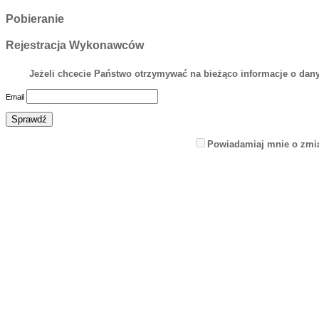
Pobieranie
Rejestracja Wykonawców
Jeżeli chcecie Państwo otrzymywać na bieżąco informacje o dany
Email
Powiadamiaj mnie o zmi