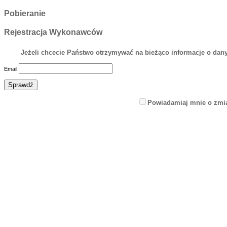
Pobieranie
Rejestracja Wykonawców
Jeżeli chcecie Państwo otrzymywać na bieżąco informacje o dany
Email
Powiadamiaj mnie o zmi