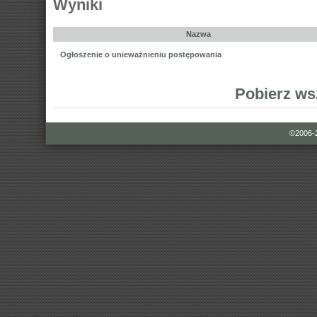
Wyniki
Nazwa
Ogłoszenie o unieważnieniu postępowania
Pobierz ws
©2006-