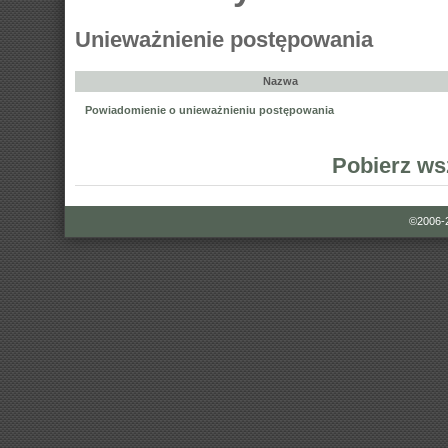
Unieważnienie postępowania
Nazwa
Powiadomienie o unieważnieniu postępowania
Pobierz ws
©2006-