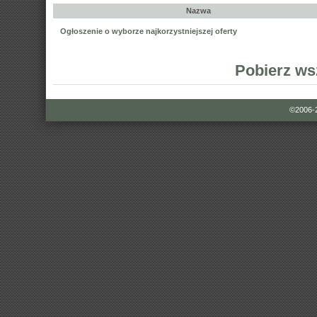
Nazwa
Ogłoszenie o wyborze najkorzystniejszej oferty
Pobierz ws
©2006-