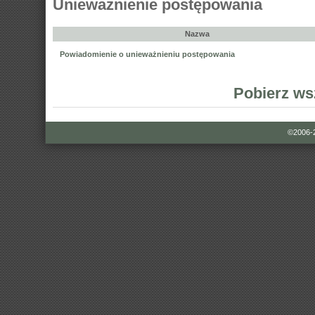
Unieważnienie postępowania
Nazwa
Powiadomienie o unieważnieniu postępowania
Pobierz ws
©2006-