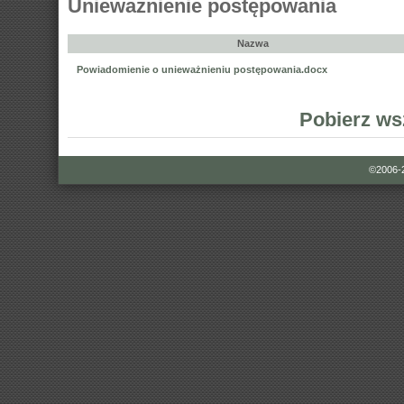
Unieważnienie postępowania
Nazwa
Powiadomienie o unieważnieniu postępowania.docx
Pobierz ws
©2006-