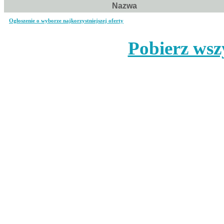
Nazwa
Ogłoszenie o wyborze najkorzystniejszej oferty
Pobierz wsz