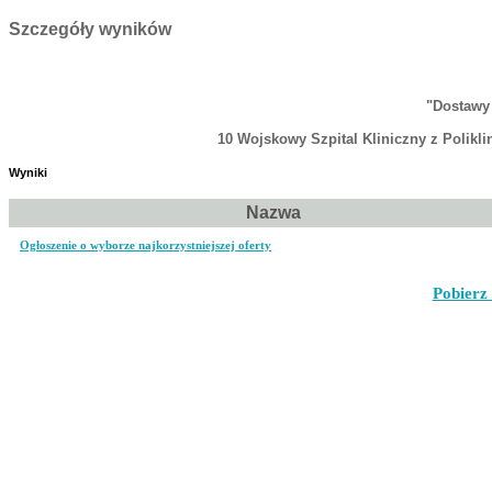
Szczegóły wyników
"Dostawy
10 Wojskowy Szpital Kliniczny z Polikl
Wyniki
Nazwa
Ogłoszenie o wyborze najkorzystniejszej oferty
Pobierz