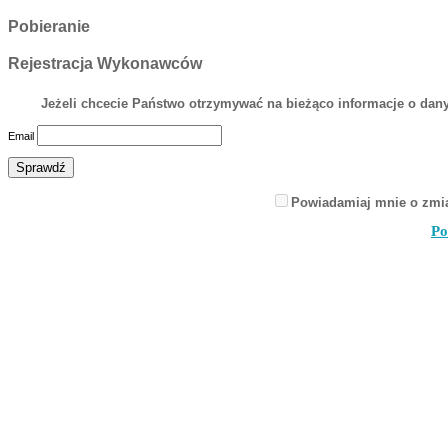
Pobieranie
Rejestracja Wykonawców
Jeżeli chcecie Państwo otrzymywać na bieżąco informacje o dany
Email
Powiadamiaj mnie o zmi
Po