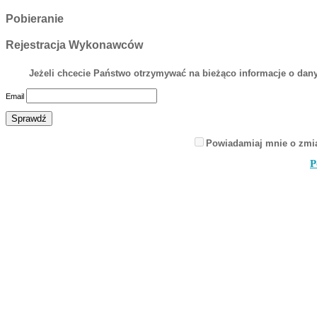
Pobieranie
Rejestracja Wykonawców
Jeżeli chcecie Państwo otrzymywać na bieżąco informacje o dany
Email
Powiadamiaj mnie o zmi
P