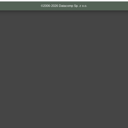
©2006-2026
Datacomp Sp. z o.o.