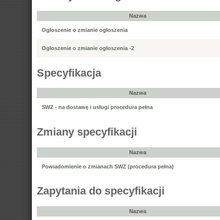
Nazwa
Ogłoszenie o zmianie ogłoszenia
Ogłoszenie o zmianie ogłoszenia -2
Specyfikacja
Nazwa
SWZ - na dostawę i usługi procedura pełna
Zmiany specyfikacji
Nazwa
Powiadomienie o zmianach SWZ (procedura pełna)
Zapytania do specyfikacji
Nazwa