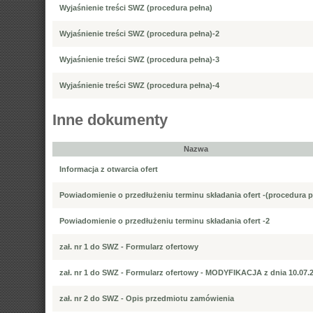
Wyjaśnienie treści SWZ (procedura pełna)
Wyjaśnienie treści SWZ (procedura pełna)-2
Wyjaśnienie treści SWZ (procedura pełna)-3
Wyjaśnienie treści SWZ (procedura pełna)-4
Inne dokumenty
Nazwa
Informacja z otwarcia ofert
Powiadomienie o przedłużeniu terminu składania ofert -(procedura p
Powiadomienie o przedłużeniu terminu składania ofert -2
zał. nr 1 do SWZ - Formularz ofertowy
zał. nr 1 do SWZ - Formularz ofertowy - MODYFIKACJA z dnia 10.07.2
zał. nr 2 do SWZ - Opis przedmiotu zamówienia