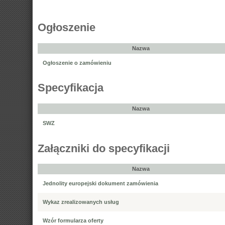
Ogłoszenie
Nazwa
Ogłoszenie o zamówieniu
Specyfikacja
Nazwa
SWZ
Załączniki do specyfikacji
Nazwa
Jednolity europejski dokument zamówienia
Wykaz zrealizowanych usług
Wzór formularza oferty