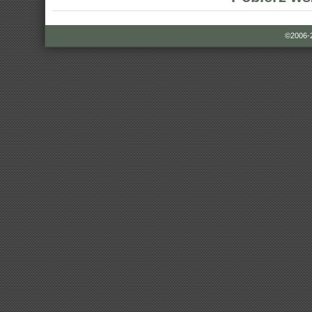
©2006-