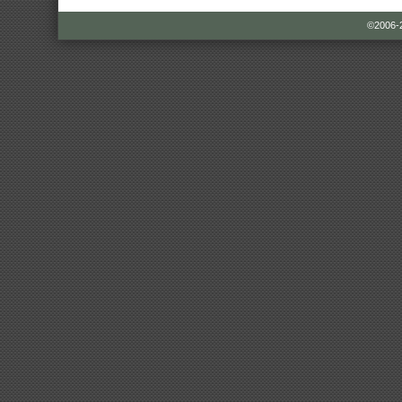
©2006-