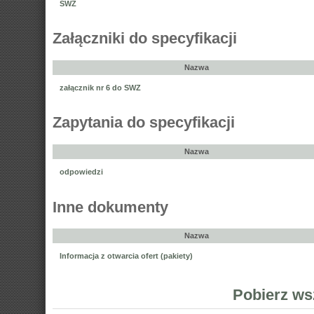
SWZ
Załączniki do specyfikacji
Nazwa
załącznik nr 6 do SWZ
Zapytania do specyfikacji
Nazwa
odpowiedzi
Inne dokumenty
Nazwa
Informacja z otwarcia ofert (pakiety)
Pobierz ws