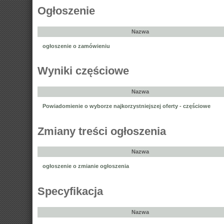
Ogłoszenie
Nazwa
ogłoszenie o zamówieniu
Wyniki częściowe
Nazwa
Powiadomienie o wyborze najkorzystniejszej oferty - częściowe
Zmiany treści ogłoszenia
Nazwa
ogłoszenie o zmianie ogłoszenia
Specyfikacja
Nazwa