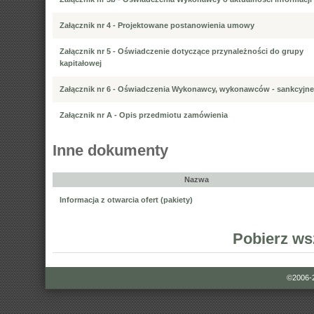
Załącznik nr 4 - Projektowane postanowienia umowy
Załącznik nr 5 - Oświadczenie dotyczące przynależności do grupy
kapitałowej
Załącznik nr 6 - Oświadczenia Wykonawcy, wykonawców - sankcyjne
Załącznik nr A - Opis przedmiotu zamówienia
Inne dokumenty
Nazwa
Informacja z otwarcia ofert (pakiety)
Pobierz ws
©2006-