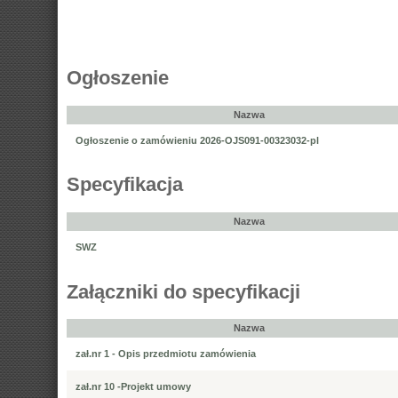
Ogłoszenie
Nazwa
Ogłoszenie o zamówieniu 2026-OJS091-00323032-pl
Specyfikacja
Nazwa
SWZ
Załączniki do specyfikacji
Nazwa
zał.nr 1 - Opis przedmiotu zamówienia
zał.nr 10 -Projekt umowy