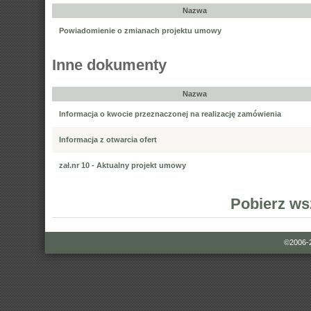
Nazwa
Powiadomienie o zmianach projektu umowy
Inne dokumenty
Nazwa
Informacja o kwocie przeznaczonej na realizację zamówienia
Informacja z otwarcia ofert
zał.nr 10 - Aktualny projekt umowy
Pobierz ws
©2006-