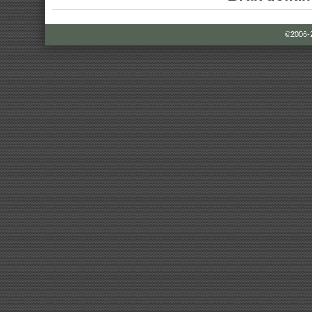
©2006-