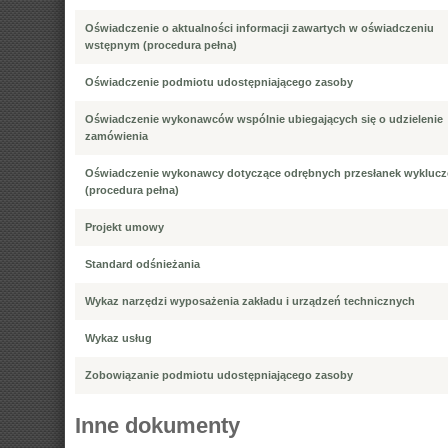
Oświadczenie o aktualności informacji zawartych w oświadczeniu
wstępnym (procedura pełna)
Oświadczenie podmiotu udostępniającego zasoby
Oświadczenie wykonawców wspólnie ubiegających się o udzielenie
zamówienia
Oświadczenie wykonawcy dotyczące odrębnych przesłanek wyklucz
(procedura pełna)
Projekt umowy
Standard odśnieżania
Wykaz narzędzi wyposażenia zakładu i urządzeń technicznych
Wykaz usług
Zobowiązanie podmiotu udostępniającego zasoby
Inne dokumenty