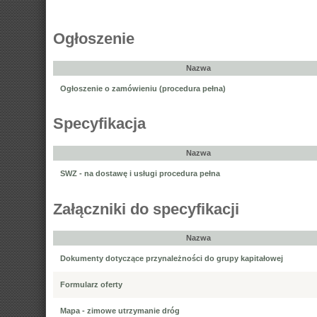
Ogłoszenie
Nazwa
Ogłoszenie o zamówieniu (procedura pełna)
Specyfikacja
Nazwa
SWZ - na dostawę i usługi procedura pełna
Załączniki do specyfikacji
Nazwa
Dokumenty dotyczące przynależności do grupy kapitałowej
Formularz oferty
Mapa - zimowe utrzymanie dróg