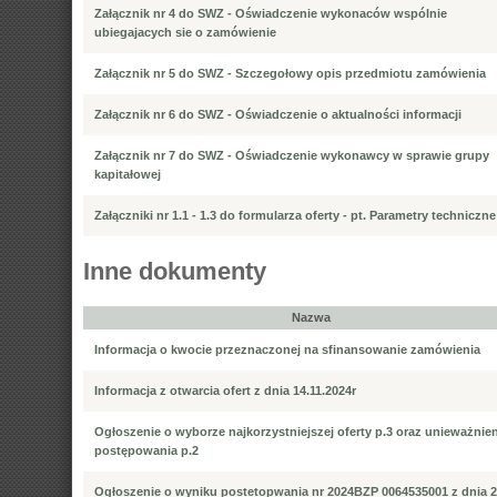
Załącznik nr 4 do SWZ - Oświadczenie wykonaców wspólnie
ubiegajacych sie o zamówienie
Załącznik nr 5 do SWZ - Szczegołowy opis przedmiotu zamówienia
Załącznik nr 6 do SWZ - Oświadczenie o aktualności informacji
Załącznik nr 7 do SWZ - Oświadczenie wykonawcy w sprawie grupy
kapitałowej
Załączniki nr 1.1 - 1.3 do formularza oferty - pt. Parametry techniczne
Inne dokumenty
Nazwa
Informacja o kwocie przeznaczonej na sfinansowanie zamówienia
Informacja z otwarcia ofert z dnia 14.11.2024r
Ogłoszenie o wyborze najkorzystniejszej oferty p.3 oraz unieważnie
postępowania p.2
Ogłoszenie o wyniku postetopwania nr 2024BZP 0064535001 z dnia 2