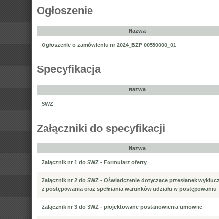
Ogłoszenie
Nazwa
Ogłoszenie o zamówieniu nr 2024_BZP 00580000_01
Specyfikacja
Nazwa
SWZ
Załączniki do specyfikacji
Nazwa
Załącznik nr 1 do SWZ - Formularz oferty
Załącznik nr 2 do SWZ - Oświadczenie dotyczące przesłanek wykluc
z postępowania oraz spełniania warunków udziału w postępowaniu
Załącznik nr 3 do SWZ - projektowane postanowienia umowne