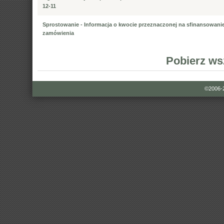
12-11
Sprostowanie - Informacja o kwocie przeznaczonej na sfinansowani
zamówienia
Pobierz ws
©2006-