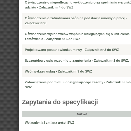
Oświadczenie o niepodleganiu wykluczeniu oraz spełnianiu warunk
udziału - Załącznik nr 4 do SWZ
Oświadczenie o zatrudnianiu osób na podstawie umowy o pracę -
Załącznik nr 8
Oświadczenie wykonawców wspólnie ubiegających się o udzielenie
zamówienia - Załącznik nr 6 do SWZ
Projektowane postanowienia umowy - Załącznik nr 3 do SWZ
Szczegółowy opis przedmiotu zamówienia - Załącznik nr 1 do SWZ.
Wzór wykazu usług - Załącznik nr 9 do SWZ
Zobowiązanie podmiotu udostępniającego zasoby - Załącznik nr 5 d
SWZ
Zapytania do specyfikacji
Nazwa
Wyjaśnienia i zmiana treści SWZ