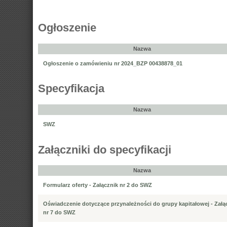
Ogłoszenie
Nazwa
Ogłoszenie o zamówieniu nr 2024_BZP 00438878_01
Specyfikacja
Nazwa
SWZ
Załączniki do specyfikacji
Nazwa
Formularz oferty - Załącznik nr 2 do SWZ
Oświadczenie dotyczące przynależności do grupy kapitałowej - Załą
nr 7 do SWZ