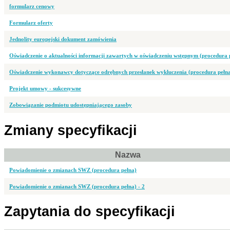
formularz cenowy
Formularz oferty
Jednolity europejski dokument zamówienia
Oświadczenie o aktualności informacji zawartych w oświadczeniu wstępnym (procedura 
Oświadczenie wykonawcy dotyczące odrębnych przesłanek wykluczenia (procedura pełn
Projekt umowy - sukcesywne
Zobowiązanie podmiotu udostępniającego zasoby
Zmiany specyfikacji
Nazwa
Powiadomienie o zmianach SWZ (procedura pełna)
Powiadomienie o zmianach SWZ (procedura pełna) - 2
Zapytania do specyfikacji