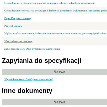
Oświadczenie wykonawców wspólnie ubiegających się o udzielenie zamówienia
Oświadczenie wykonawcy dotyczące odrębnych przesłanek wykluczenia (procedura pełn
Popr. Projekt__umowy
Projekt umowy
Wykaz części zamówienia, której wykonanie wykonawca zamierza powierzyć podwyko
Wzór oferty na dostawy
zał 3 Szczegółowy Opis Przedmiotu Zamówienia
Zapytania do specyfikacji
Nazwa
Wyjaśnienie treści SWZ (procedura pełna)
Inne dokumenty
Nazwa