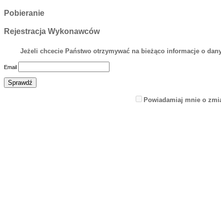
Pobieranie
Rejestracja Wykonawców
Jeżeli chcecie Państwo otrzymywać na bieżąco informacje o dany
Email
Powiadamiaj mnie o zmi