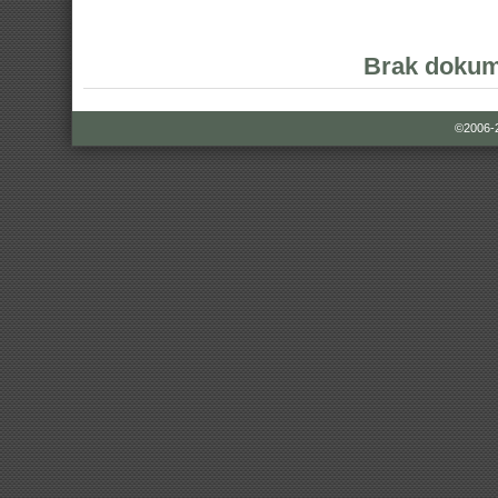
Brak dokum
©2006-